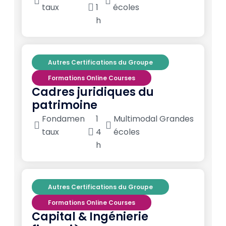
taux
1
écoles
h
Autres Certifications du Groupe
Formations Online Courses
Cadres juridiques du
patrimoine
Fondamen
1
Multimodal Grandes
taux
4
écoles
h
Autres Certifications du Groupe
Formations Online Courses
Capital & Ingénierie