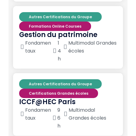
Autres Certifications du Groupe
Formations Online Courses
Gestion du patrimoine
Fondamen
1
Multimodal Grandes
taux
4
écoles
h
Autres Certifications du Groupe
Certifications Grandes écoles
ICCF@HEC Paris
Fondamen
9
Multimodal
taux
6
Grandes écoles
h