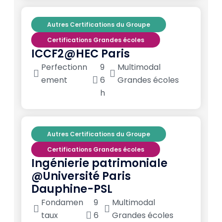
Autres Certifications du Groupe
Certifications Grandes écoles
ICCF2@HEC Paris
Perfectionn
9
Multimodal
ement
6
Grandes écoles
h
Autres Certifications du Groupe
Certifications Grandes écoles
Ingénierie patrimoniale
@Université Paris
Dauphine-PSL
Fondamen
9
Multimodal
taux
6
Grandes écoles