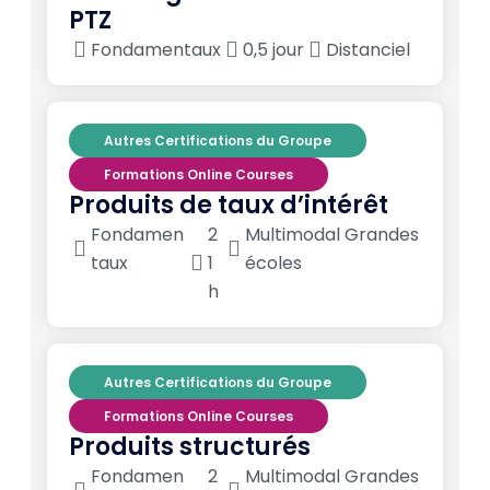
PTZ
Fondamentaux
0,5 jour
Distanciel
Autres Certifications du Groupe
Formations Online Courses
Produits de taux d’intérêt
Fondamen
2
Multimodal Grandes
taux
1
écoles
h
Autres Certifications du Groupe
Formations Online Courses
Produits structurés
Fondamen
2
Multimodal Grandes