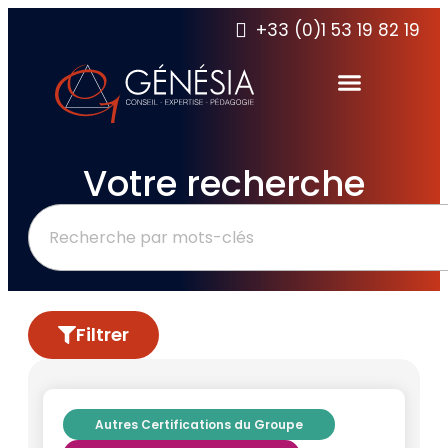
+33 (0)1 53 19 82 19
Votre recherche
Filtrer
Autres Certifications du Groupe