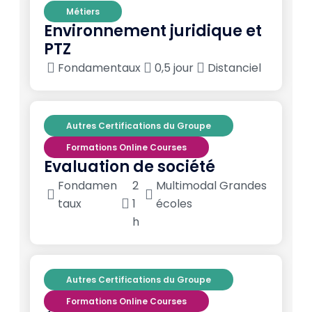
Métiers
Environnement juridique et
PTZ
Fondamentaux
0,5 jour
Distanciel
Autres Certifications du Groupe
Formations Online Courses
Evaluation de société
Fondamen
2
Multimodal Grandes
taux
1
écoles
h
Autres Certifications du Groupe
Formations Online Courses