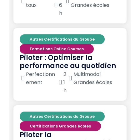
taux
6
Grandes écoles
h
Autres Certifications du Groupe
Formations Online Courses
Piloter : Optimiser la
performance au quotidien
Perfectionn
2
Multimodal
ement
1
Grandes écoles
h
Autres Certifications du Groupe
Certifications Grandes écoles
Piloter la