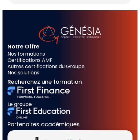
Notre Offre
Nos formations
Certifications AMF
Autres certifications du Groupe
Nos solutions
Recherchez une formation
Le groupe
Partenaires académiques