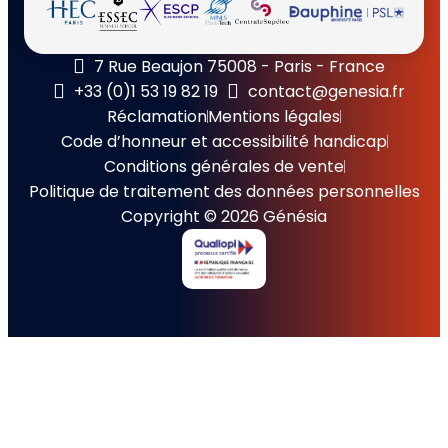
7 Rue Beaujon 75008 - Paris - France
+33 (0)1 53 19 82 19
contact@genesia.fr
Réclamation
Mentions légales
Code d’honneur et accessibilité handicap
Conditions générales de vente
Politique de traitement des données personnelles
Copyright © 2026 Génésia