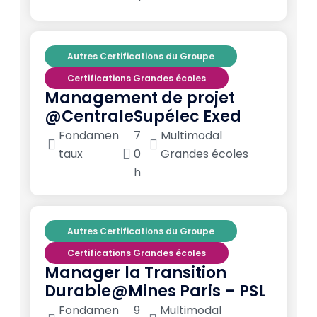
Autres Certifications du Groupe
Certifications Grandes écoles
Management de projet
@CentraleSupélec Exed
Fondamen
7
Multimodal
taux
0
Grandes écoles
h
Autres Certifications du Groupe
Certifications Grandes écoles
Manager la Transition
Durable@Mines Paris – PSL
Fondamen
9
Multimodal