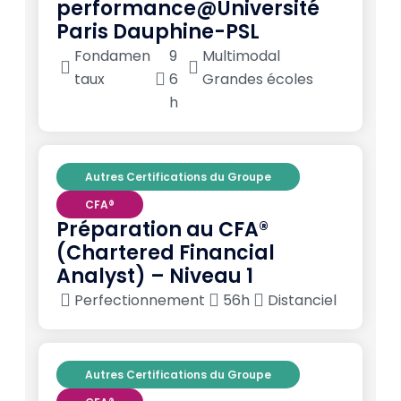
performance@Université
Paris Dauphine-PSL
Fondamen
9
Multimodal
taux
6
Grandes écoles
h
Autres Certifications du Groupe
CFA®
Préparation au CFA®
(Chartered Financial
Analyst) – Niveau 1
Perfectionnement
56h
Distanciel
Autres Certifications du Groupe